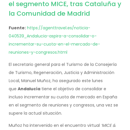
el segmento MICE, tras Cataluña y
la Comunidad de Madrid
Fuente:
https://agenttravel.es/noticia-
040539_Andalucia-aspira-a-consolidar-o-
incrementar-su-cuota-en-el-mercado-de-
reuniones-y-congresos.html
El secretario general para el Turismo de la Consejería
de Turismo, Regeneración, Justicia y Administración
Local, Manuel Muñoz, ha asegurado este lunes
que
Andalucía
tiene el objetivo de consolidar e
incluso incrementar su cuota de mercado en España
en el segmento de reuniones y congresos, una vez se
supere la actual situación.
Muñoz ha intervenido en el encuentro virtual
‘MICE &