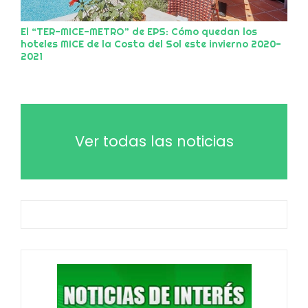
El “TER-MICE-METRO” de EPS: Cómo quedan los
hoteles MICE de la Costa del Sol este invierno 2020-
2021
Ver todas las noticias