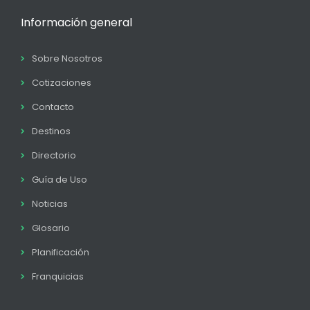
Información general
Sobre Nosotros
Cotizaciones
Contacto
Destinos
Directorio
Guía de Uso
Noticias
Glosario
Planificación
Franquicias