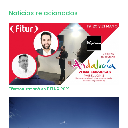
Noticias relacionadas
Eferson estará en FITUR 2021