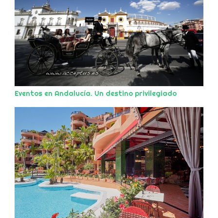
Eventos en Andalucía. Un destino privilegiado