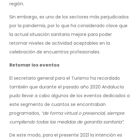
región.
Sin embargo, es uno de los sectores más perjudicados
por la pandemia, por lo que ha considerado clave que
la actual situación sanitaria mejore para poder
retomar niveles de actividad aceptables en la
celebración de encuentros profesionales.
Retomar los eventos
El secretario general para el Turismo ha recordado
también que durante el pasado año 2020 Andalucía
pudo llevar a cabo algunos de los eventos dedicados a
este segmento de cuantos se encontraban
programados,
“de forma virtual o presencial, siempre
cumpliendo todas las medidas de garantía sanitaria”
.
De este modo, para el presente 2021 la intención es