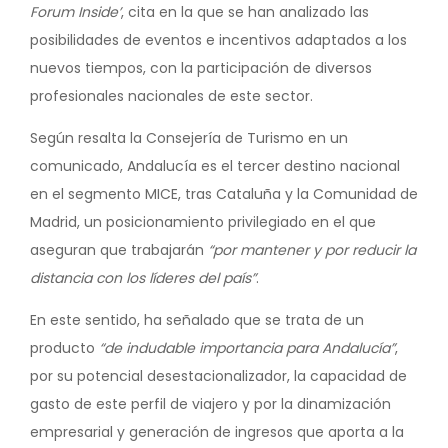
Forum Inside’
, cita en la que se han analizado las
posibilidades de eventos e incentivos adaptados a los
nuevos tiempos, con la participación de diversos
profesionales nacionales de este sector.
Según resalta la Consejería de Turismo en un
comunicado, Andalucía es el tercer destino nacional
en el segmento MICE, tras Cataluña y la Comunidad de
Madrid, un posicionamiento privilegiado en el que
aseguran que trabajarán
“por mantener y por reducir la
distancia con los líderes del país”
.
En este sentido, ha señalado que se trata de un
producto
“de indudable importancia para Andalucía”
,
por su potencial desestacionalizador, la capacidad de
gasto de este perfil de viajero y por la dinamización
empresarial y generación de ingresos que aporta a la