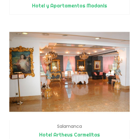
Hotel y Apartamentos Madanis
Salamanca
Hotel Artheus Carmelitas