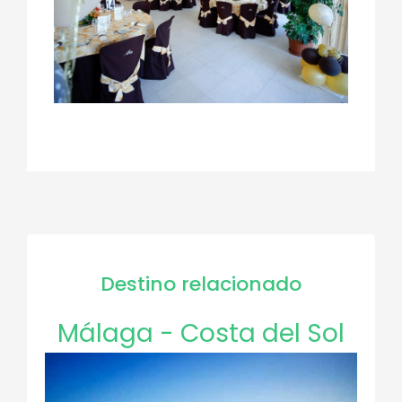
Destino relacionado
Málaga - Costa del Sol