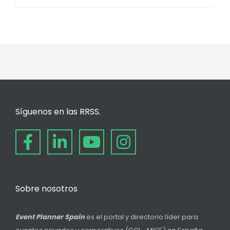
Síguenos en las RRSS.
Sobre nosotros
Event Planner Spain
es el portal y directorio líder para