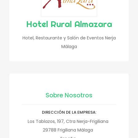
Hotel Rural Almazara
Hotel, Restaurante y Salón de Eventos Nerja
Málaga
Sobre Nosotros
DIRECCIÓN DE LA EMPRESA
Los Tablazos, 197, Ctra Nerja-Frigiliana
29788
Frigiliana
Málaga