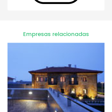
Empresas relacionadas