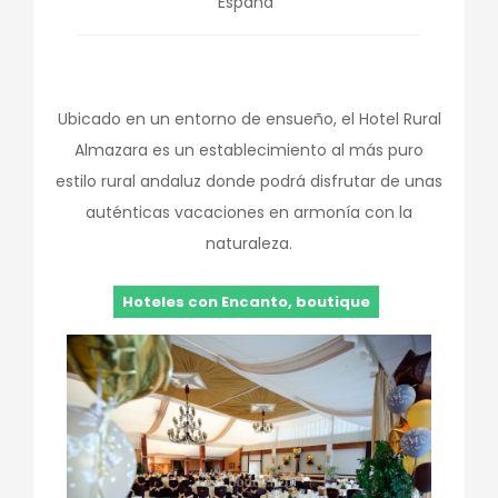
España
Ubicado en un entorno de ensueño, el Hotel Rural
Almazara es un establecimiento al más puro
estilo rural andaluz donde podrá disfrutar de unas
auténticas vacaciones en armonía con la
naturaleza.
Hoteles con Encanto, boutique