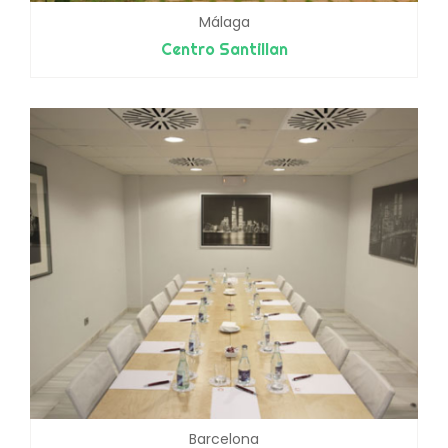
Málaga
Centro Santillan
Barcelona