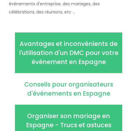
événements d'entreprise, des mariages, des
célébrations, des réunions, etc ...
Avantages et inconvénients de
l'utilisation d'un DMC pour votre
événement en Espagne
Conseils pour organisateurs
d'événements en Espagne
Organiser son mariage en
Espagne - Trucs et astuces