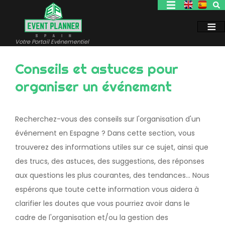
Aller
au
contenu
principal
Votre Portail Evénementiel
Conseils et astuces pour
organiser un événement
Recherchez-vous des conseils sur l'organisation d'un
événement en Espagne ? Dans cette section, vous
trouverez des informations utiles sur ce sujet, ainsi que
des trucs, des astuces, des suggestions, des réponses
aux questions les plus courantes, des tendances... Nous
espérons que toute cette information vous aidera à
clarifier les doutes que vous pourriez avoir dans le
cadre de l'organisation et/ou la gestion des