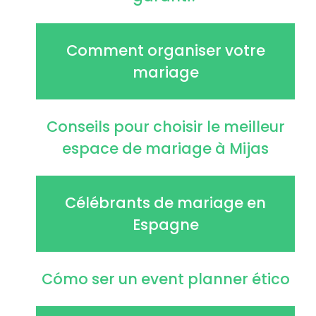
Comment organiser votre
mariage
Conseils pour choisir le meilleur
espace de mariage à Mijas
Célébrants de mariage en
Espagne
Cómo ser un event planner ético