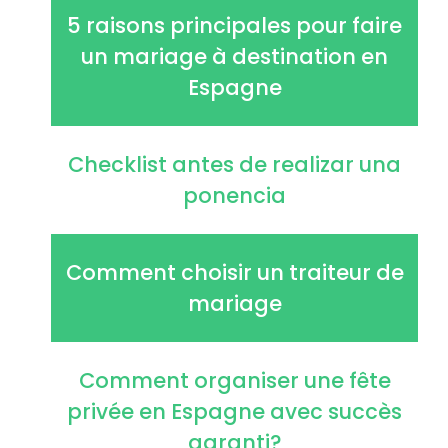
5 raisons principales pour faire
un mariage à destination en
Espagne
Checklist antes de realizar una
ponencia
Comment choisir un traiteur de
mariage
Comment organiser une fête
privée en Espagne avec succès
garanti?