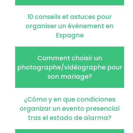
10 conseils et astuces pour
organiser un événement en
Espagne
Comment choisir un
photographe/vidéographe pour
son mariage?
¿Cómo y en que condiciones
organizar un evento presencial
tras el estado de alarma?