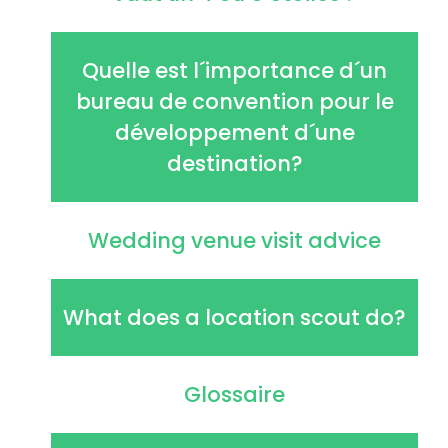
Quelle est l´importance d´un
bureau de convention pour le
développement d´une
destination?
Wedding venue visit advice
What does a location scout do?
Glossaire