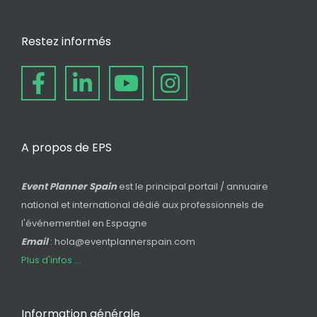
Restez informés
A propos de EPS
Event Planner Spain
est le principal portail / annuaire
national et international dédié aux professionnels de
l'événementiel en Espagne
Email
: hola@eventplannerspain.com
Plus d'infos ...
Information générale