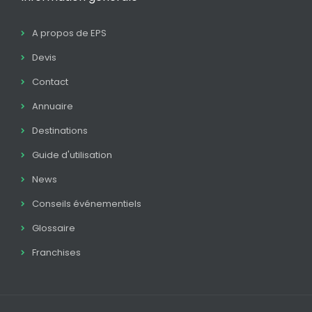
A propos de EPS
Devis
Contact
Annuaire
Destinations
Guide d'utilisation
News
Conseils événementiels
Glossaire
Franchises