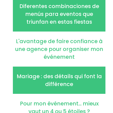
Diferentes combinaciones de
menús para eventos que
triunfan en estas fiestas
L'avantage de faire confiance à
une agence pour organiser mon
événement
Mariage : des détails qui font la
différence
Pour mon événement... mieux
vaut un 4 ou 5 étoiles ?