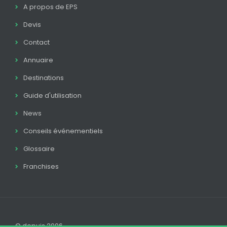
A propos de EPS
Devis
Contact
Annuaire
Destinations
Guide d'utilisation
News
Conseils événementiels
Glossaire
Franchises
© depuis 2006