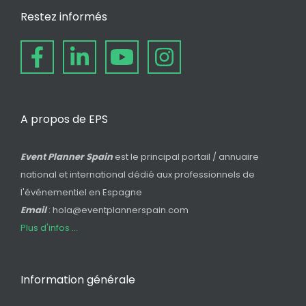
Restez informés
A propos de EPS
Event Planner Spain
est le principal portail / annuaire
national et international dédié aux professionnels de
l'événementiel en Espagne
Email
: hola@eventplannerspain.com
Plus d'infos ...
Information générale