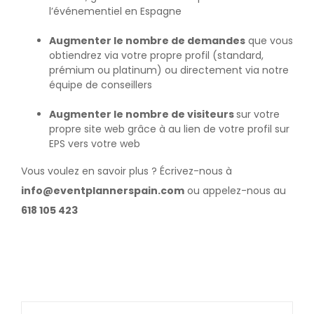
l’événementiel en Espagne
Augmenter le nombre de demandes
que vous
obtiendrez via votre propre profil (standard,
prémium ou platinum) ou directement via notre
équipe de conseillers
Augmenter le nombre de visiteurs
sur votre
propre site web grâce à au lien de votre profil sur
EPS vers votre web
Vous voulez en savoir plus ? Écrivez-nous à
info@eventplannerspain.com
ou appelez-nous au
618 105 423