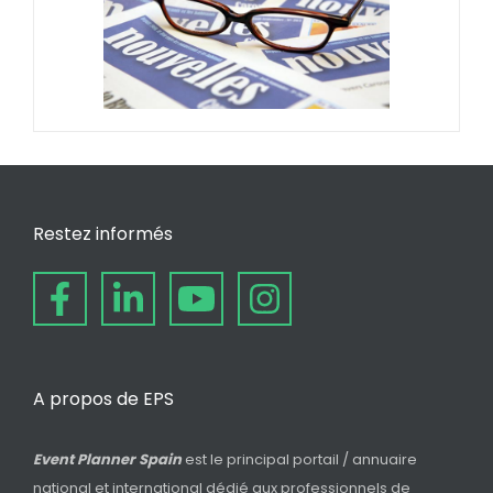
Restez informés
A propos de EPS
Event Planner Spain
est le principal portail / annuaire
national et international dédié aux professionnels de