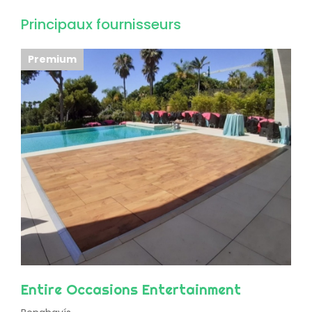
Principaux fournisseurs
Premium
Entire Occasions Entertainment