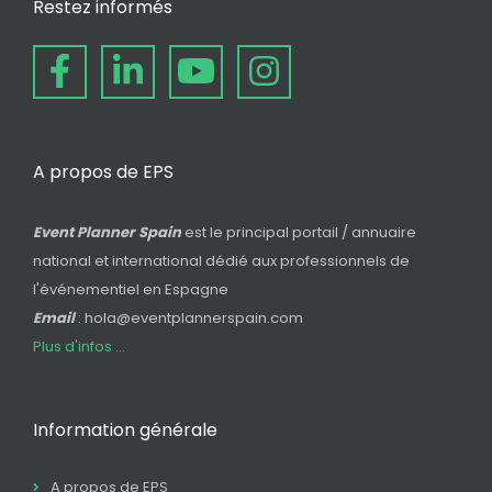
Restez informés
A propos de EPS
Event Planner Spain
est le principal portail / annuaire
national et international dédié aux professionnels de
l'événementiel en Espagne
Email
: hola@eventplannerspain.com
Plus d'infos ...
Information générale
A propos de EPS