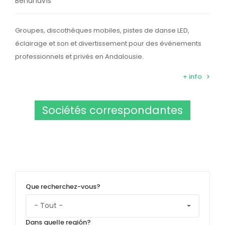
Benahavís
Groupes, discothèques mobiles, pistes de danse LED,
éclairage et son et divertissement pour des événements
professionnels et privés en Andalousie.
+ info
Sociétés correspondantes
Que recherchez-vous?
Dans quelle región?