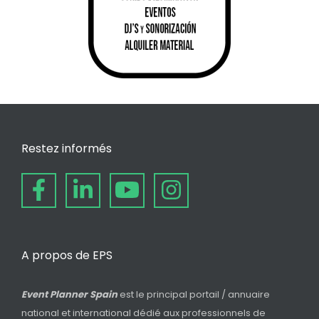
Restez informés
A propos de EPS
Event Planner Spain
est le principal portail / annuaire
national et international dédié aux professionnels de