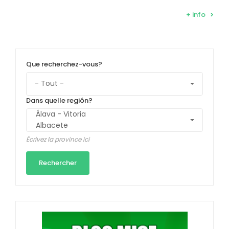
+ info
Que recherchez-vous?
Dans quelle región?
Écrivez la province ici