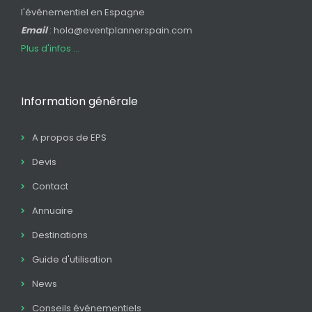
l'événementiel en Espagne
Email
: hola@eventplannerspain.com
Plus d'infos ...
Information générale
A propos de EPS
Devis
Contact
Annuaire
Destinations
Guide d'utilisation
News
Conseils événementiels