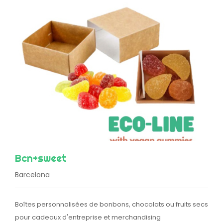
Bcn+sweet
Barcelona
Boîtes personnalisées de bonbons, chocolats ou fruits secs
pour cadeaux d'entreprise et merchandising