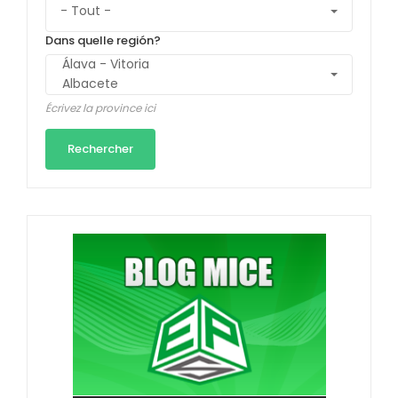
Dans quelle región?
Écrivez la province ici