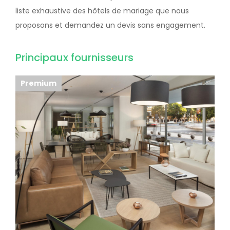
liste exhaustive des hôtels de mariage que nous
proposons et demandez un devis sans engagement.
Principaux fournisseurs
Premium