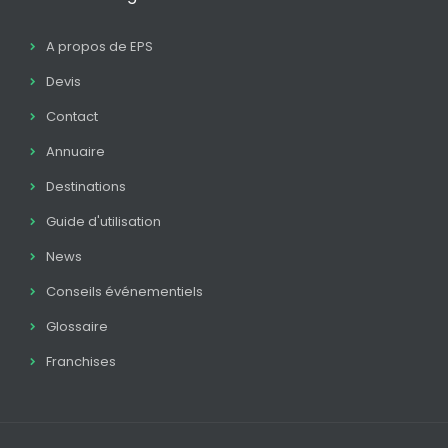
A propos de EPS
Devis
Contact
Annuaire
Destinations
Guide d'utilisation
News
Conseils événementiels
Glossaire
Franchises