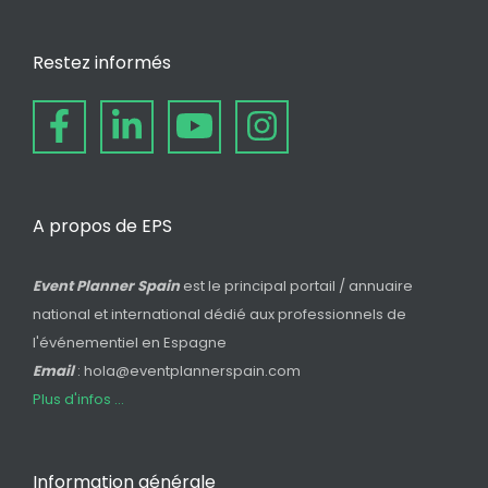
Restez informés
A propos de EPS
Event Planner Spain
est le principal portail / annuaire
national et international dédié aux professionnels de
l'événementiel en Espagne
Email
: hola@eventplannerspain.com
Plus d'infos ...
Information générale