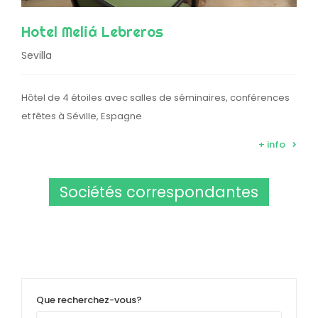
Hotel Meliá Lebreros
Sevilla
Hôtel de 4 étoiles avec salles de séminaires, conférences
et fêtes à Séville, Espagne
+ info
Sociétés correspondantes
Que recherchez-vous?