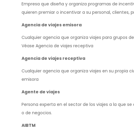
Empresa que diseña y organiza programas de incenti
quieren premiar o incentivar a su personal, clientes, 
Agencia de viajes emisora
Cualquier agencia que organiza viajes para grupos de
Véase Agencia de viajes receptiva
Agencia de viajes receptiva
Cualquier agencia que organiza viajes en su propia c
emisora
Agente de viajes
Persona experta en el sector de los viajes a la que se
o de negocios.
AIBTM