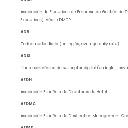
Asociación de Ejecutivos de Empresa de Gestión de D
Executives). Véase DMCP
ADR
Tarifa media diaria (en inglés, average daily rate).
ADSL
Línea asincrónica de suscriptor digital (en inglés, asyn
AEDH
Asociación Española de Directores de Hotel.
AEDMC
Asociación Española de Destination Management Co
AEESE