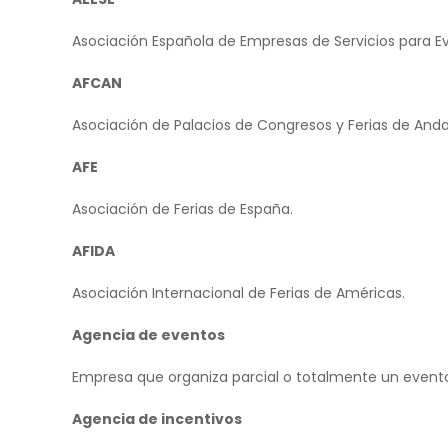
Asociación Española de Empresas de Servicios para E
AFCAN
Asociación de Palacios de Congresos y Ferias de Anda
AFE
Asociación de Ferias de España.
AFIDA
Asociación Internacional de Ferias de Américas.
Agencia de eventos
Empresa que organiza parcial o totalmente un event
Agencia de incentivos