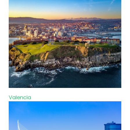
Valencia