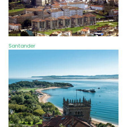
Santander