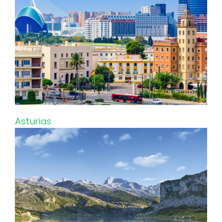
Asturias