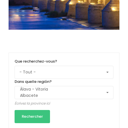
Que recherchez-vous?
Dans quelle región?
Écrivez la province ici