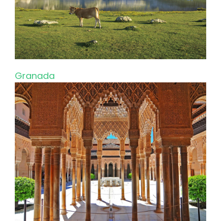
Granada