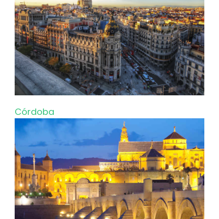
Córdoba