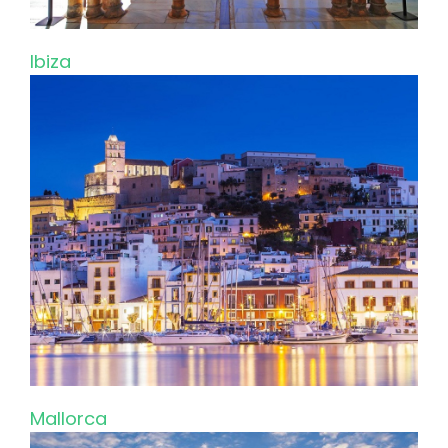
Ibiza
Mallorca