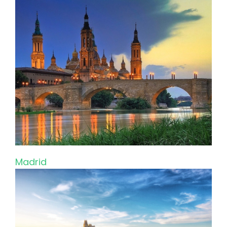
Madrid