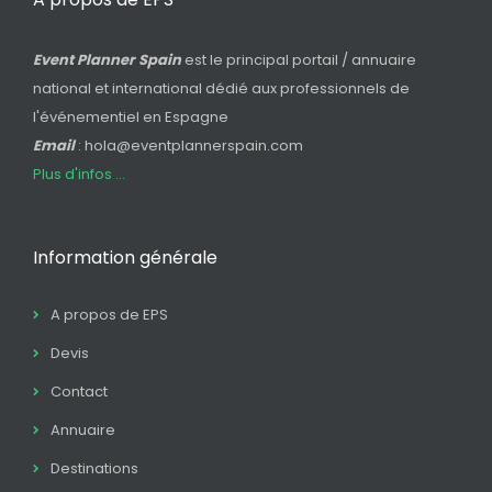
Event Planner Spain
est le principal portail / annuaire
national et international dédié aux professionnels de
l'événementiel en Espagne
Email
: hola@eventplannerspain.com
Plus d'infos ...
Information générale
A propos de EPS
Devis
Contact
Annuaire
Destinations