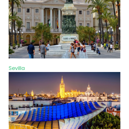
Sevilla