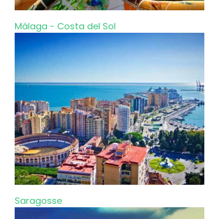
Málaga - Costa del Sol
Saragosse