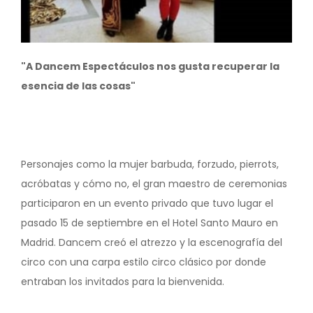
"A Dancem Espectáculos nos gusta recuperar la
esencia de las cosas"
Personajes como la mujer barbuda, forzudo, pierrots,
acróbatas y cómo no, el gran maestro de ceremonias
participaron en un evento privado que tuvo lugar el
pasado 15 de septiembre en el Hotel Santo Mauro en
Madrid. Dancem creó el atrezzo y la escenografía del
circo con una carpa estilo circo clásico por donde
entraban los invitados para la bienvenida.