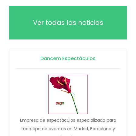
Ver todas las noticias
Dancem Espectáculos
Empresa de espectáculos especializada para
todo tipo de eventos en Madrid, Barcelona y