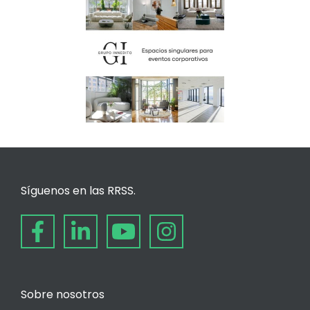
Síguenos en las RRSS.
Sobre nosotros