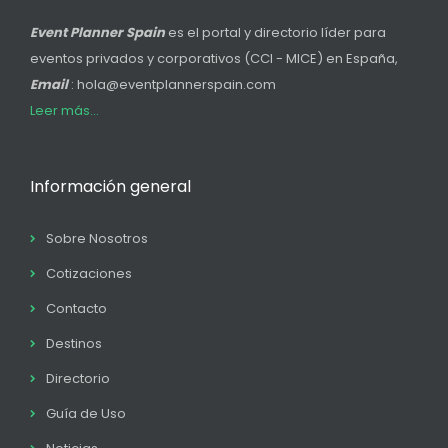
Event Planner Spain
es el portal y directorio líder para
eventos privados y corporativos (CCI - MICE) en España,
Email
: hola@eventplannerspain.com
Leer más...
Información general
Sobre Nosotros
Cotizaciones
Contacto
Destinos
Directorio
Guía de Uso