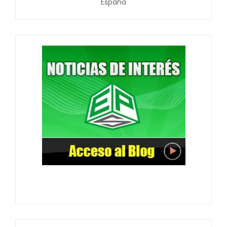
España