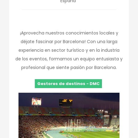
España
¡Aprovecha nuestros conocimientos locales y
déjate fascinar por Barcelona! Con una larga
experiencia en sector turístico y en la industria
de los eventos, formamos un equipo entusiasta y
profesional que siente pasión por Barcelona.
Gestores de destinos - DMC