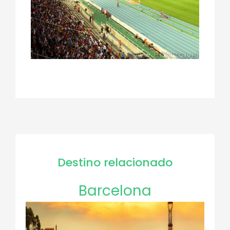
Destino relacionado
Barcelona