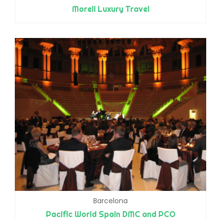
Morell Luxury Travel
Barcelona
Pacific World Spain DMC and PCO