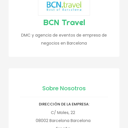
BCN Travel
DMC y agencia de eventos de empresa de
negocios en Barcelona
Sobre Nosotros
DIRECCIÓN DE LA EMPRESA
C/ Moles, 22
08002
Barcelona
Barcelona