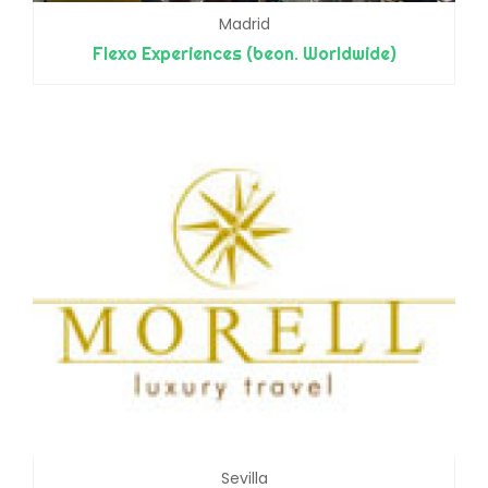
Madrid
Flexo Experiences (beon. Worldwide)
Sevilla