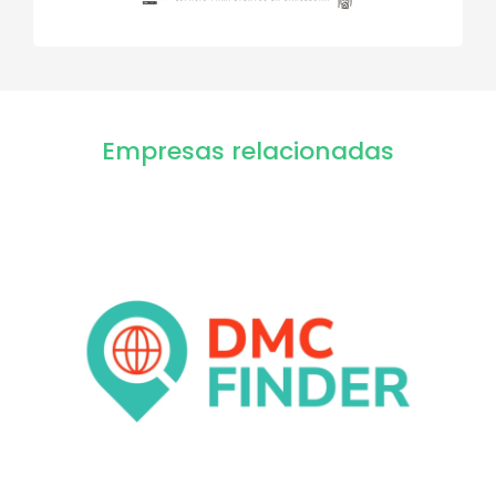
Empresas relacionadas