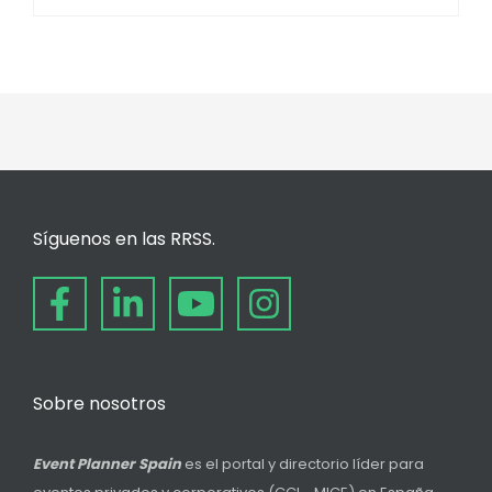
Síguenos en las RRSS.
Sobre nosotros
Event Planner Spain
es el portal y directorio líder para