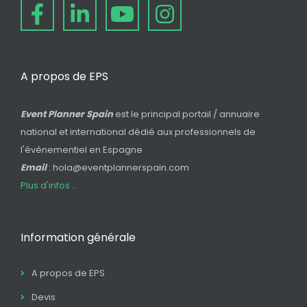
A propos de EPS
Event Planner Spain
est le principal portail / annuaire
national et international dédié aux professionnels de
l'événementiel en Espagne
Email
: hola@eventplannerspain.com
Plus d'infos ...
Information générale
A propos de EPS
Devis