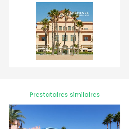
Prestataires similaires