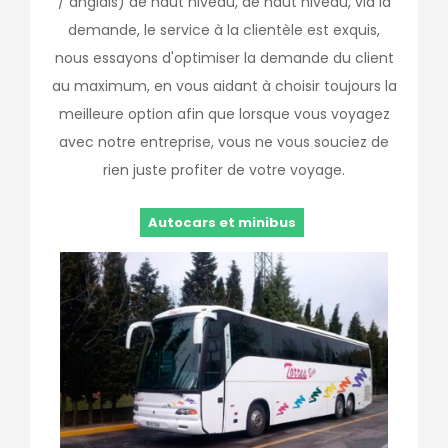
/ anglais) de haut niveau, de haut niveau, via la
demande, le service à la clientèle est exquis,
nous essayons d'optimiser la demande du client
au maximum, en vous aidant à choisir toujours la
meilleure option afin que lorsque vous voyagez
avec notre entreprise, vous ne vous souciez de
rien juste profiter de votre voyage.
Autocars et minibus