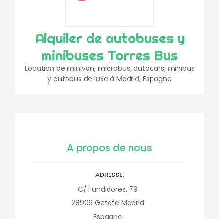
Alquiler de autobuses y
minibuses Torres Bus
Location de minivan, microbus, autocars, minibus
y autobus de luxe à Madrid, Espagne
A propos de nous
ADRESSE
C/ Fundidores, 79
28906
Getafe
Madrid
Espagne