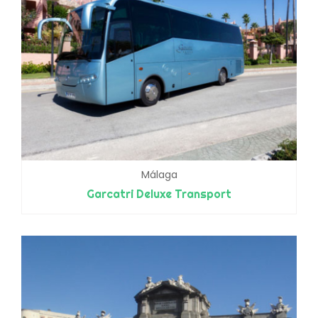
Málaga
Garcatri Deluxe Transport