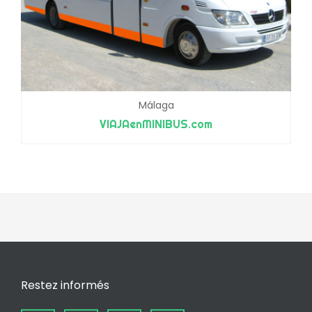
Málaga
VIAJAenMINIBUS.com
Restez informés