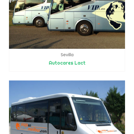
Sevilla
Autocares Lact