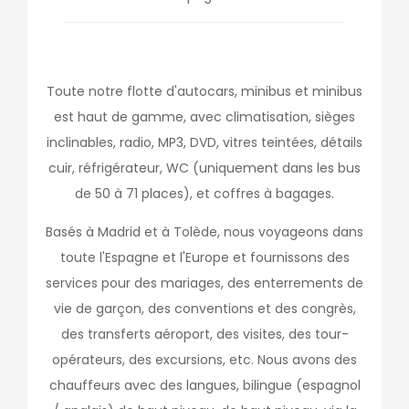
Toute notre flotte d'autocars, minibus et minibus
est haut de gamme, avec climatisation, sièges
inclinables, radio, MP3, DVD, vitres teintées, détails
cuir, réfrigérateur, WC (uniquement dans les bus
de 50 à 71 places), et coffres à bagages.
Basés à Madrid et à Tolède, nous voyageons dans
toute l'Espagne et l'Europe et fournissons des
services pour des mariages, des enterrements de
vie de garçon, des conventions et des congrès,
des transferts aéroport, des visites, des tour-
opérateurs, des excursions, etc. Nous avons des
chauffeurs avec des langues, bilingue (espagnol