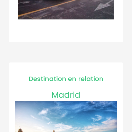
Destination en relation
Madrid