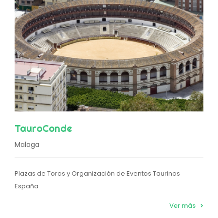
TauroConde
Malaga
Plazas de Toros y Organización de Eventos Taurinos
España
Ver más