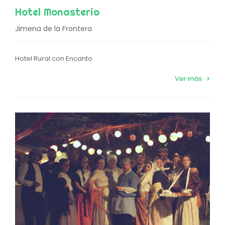
Hotel Monasterio
Jimena de la Frontera
Hotel Rural con Encanto
Ver más