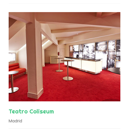
Teatro Coliseum
Madrid