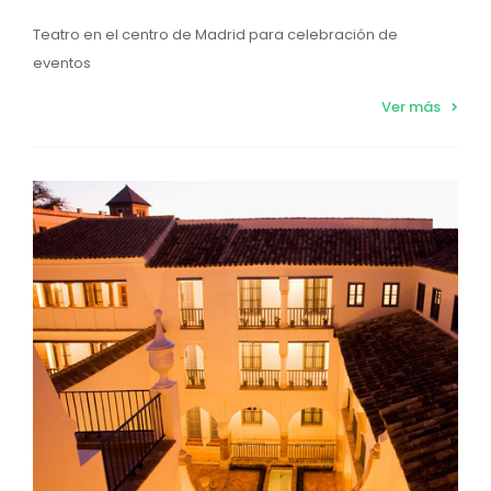
Teatro en el centro de Madrid para celebración de
eventos
Ver más