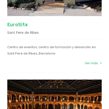
EuroSite
Sant Pere de Ribes
Centro de eventos, centro de formación y desarrollo en
Sant Pere de Ribes, Barcelona
Ver más