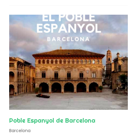
Poble Espanyol de Barcelona
Barcelona