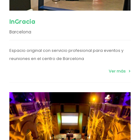
InGracia
Barcelona
Espacio original con servicio profesional para eventos y
reuniones en el centro de Barcelona
Ver más