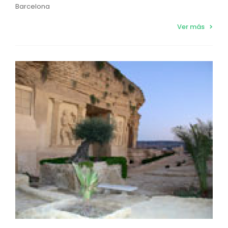
Barcelona
Ver más