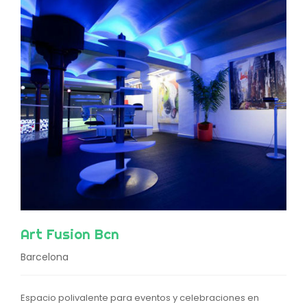
Art Fusion Bcn
Barcelona
Espacio polivalente para eventos y celebraciones en