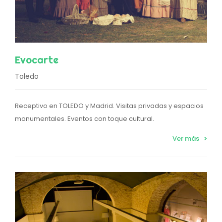
Evocarte
Toledo
Receptivo en TOLEDO y Madrid. Visitas privadas y espacios
monumentales. Eventos con toque cultural.
Ver más