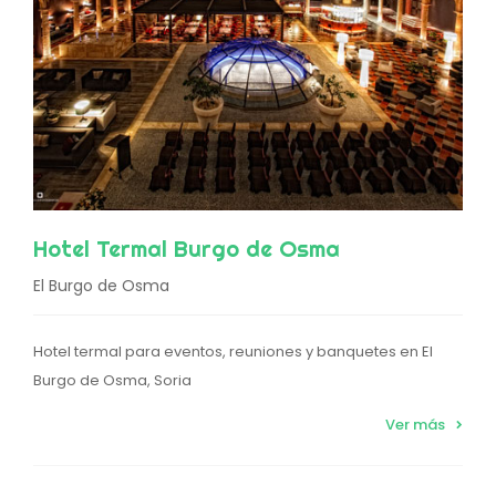
Hotel Termal Burgo de Osma
El Burgo de Osma
Hotel termal para eventos, reuniones y banquetes en El
Burgo de Osma, Soria
Ver más