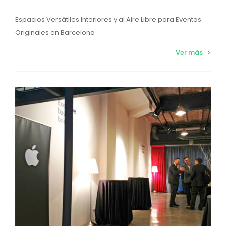
Espacios Versátiles Interiores y al Aire Libre para Eventos
Originales en Barcelona
Ver más