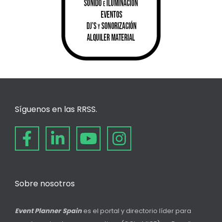
Síguenos en las RRSS.
Sobre nosotros
Event Planner Spain
es el portal y directorio líder para