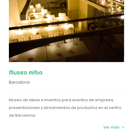
Museo miba
Barcelona
Museo de Ideas e Inventos para eventos de empresa,
presentaciones y lanzamientos de productos en el centro
de Barcelona
Ver más