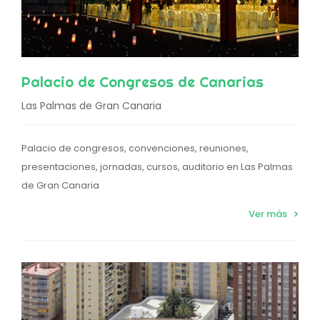
Palacio de Congresos de Canarias
Las Palmas de Gran Canaria
Palacio de congresos, convenciones, reuniones,
presentaciones, jornadas, cursos, auditorio en Las Palmas
de Gran Canaria
Ver más