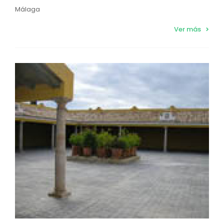
Málaga
Ver más