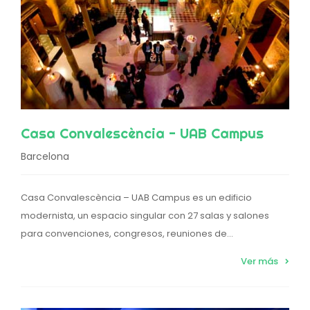
Casa Convalescència - UAB Campus
Barcelona
Casa Convalescència – UAB Campus es un edificio
modernista, un espacio singular con 27 salas y salones
para convenciones, congresos, reuniones de...
Ver más