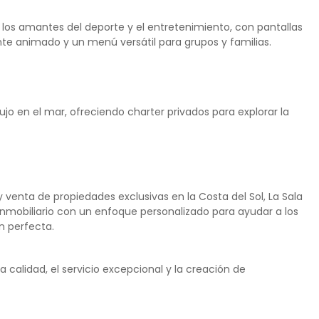
 los amantes del deporte y el entretenimiento, con pantallas
te animado y un menú versátil para grupos y familias.
ujo en el mar, ofreciendo charter privados para explorar la
 venta de propiedades exclusivas en la Costa del Sol, La Sala
mobiliario con un enfoque personalizado para ayudar a los
ón perfecta.
calidad, el servicio excepcional y la creación de