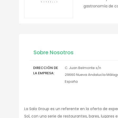
gastronomía de ca
Sobre Nosotros
DIRECCIÓN DE
C. Juan Belmonte s/n
LA EMPRESA
29660
Nueva Andalucía
Málag
España
La Sala Group es un referente en la oferta de exp
Sol, con una serie de restaurantes, bares, lugares 