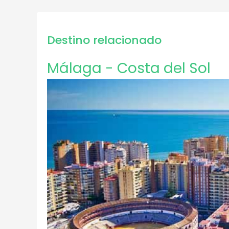
Destino relacionado
Málaga - Costa del Sol