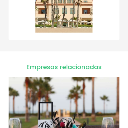
Empresas relacionadas