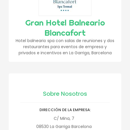
Gran Hotel Balneario
Blancafort
Hotel balneario spa con salas de reuniones y dos
restaurantes para eventos de empresa y
privados e incentivos en La Garriga, Barcelona
Sobre Nosotros
DIRECCIÓN DE LA EMPRESA
C/ Mina, 7
08530
La Garriga
Barcelona