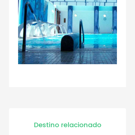
Destino relacionado