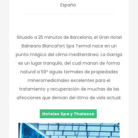
España
Situado a 25 minutos de Barcelona, el Gran Hotel
Balneario Blancafort Spa Termal nace en un
punto mágico del clima mediterráneo. La Garriga
es un lugar tranquilo, del cual manan de forma
natural a 59º aguas termales de propiedades
mineromedicinales excelentes para el
tratamiento y recuperación de muchas de las
afecciones que derivan del ritmo de vida actual.
Hoteles Spa y Thalasso