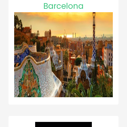
Barcelona