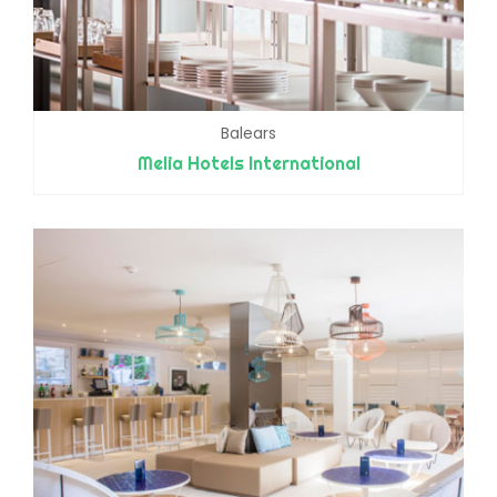
Balears
Melia Hotels International