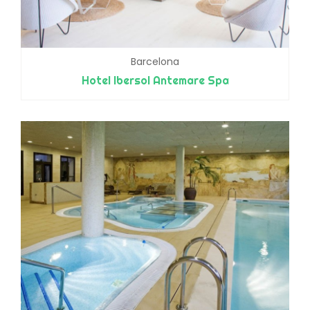
Barcelona
Hotel Ibersol Antemare Spa