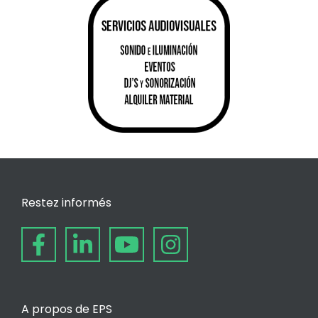
Restez informés
A propos de EPS