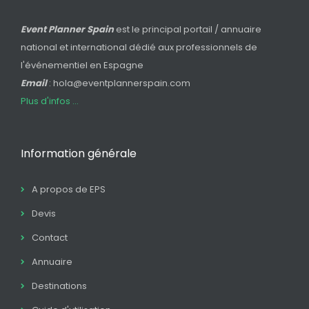
Event Planner Spain
est le principal portail / annuaire
national et international dédié aux professionnels de
l'événementiel en Espagne
Email
: hola@eventplannerspain.com
Plus d'infos ...
Information générale
A propos de EPS
Devis
Contact
Annuaire
Destinations