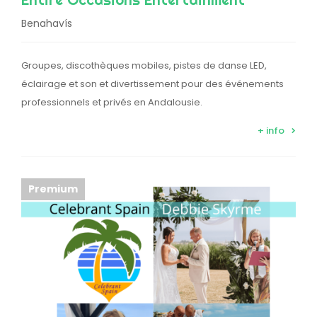
Benahavís
Groupes, discothèques mobiles, pistes de danse LED,
éclairage et son et divertissement pour des événements
professionnels et privés en Andalousie.
+ info
Premium