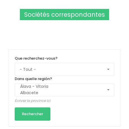
Sociétés correspondantes
Que recherchez-vous?
Dans quelle región?
Écrivez la province ici