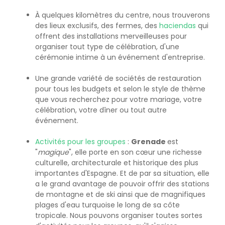
À quelques kilomètres du centre, nous trouverons
des lieux exclusifs, des fermes, des
haciendas
qui
offrent des installations merveilleuses pour
organiser tout type de célébration, d'une
cérémonie intime à un événement d'entreprise.
Une grande variété de sociétés de restauration
pour tous les budgets et selon le style de thème
que vous recherchez pour votre mariage, votre
célébration, votre dîner ou tout autre
événement.
Activités pour les groupes
:
Grenade
est
"
magique
", elle porte en son cœur une richesse
culturelle, architecturale et historique des plus
importantes d'Espagne. Et de par sa situation, elle
a le grand avantage de pouvoir offrir des stations
de montagne et de ski ainsi que de magnifiques
plages d'eau turquoise le long de sa côte
tropicale. Nous pouvons organiser toutes sortes