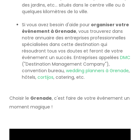
des jardins, etc... situés dans le centre ville ou à
quelques kilomètres de la ville.
Si vous avez besoin d'aide pour
organiser votre
événement à Grenade
, vous trouverez dans
notre annuaire des entreprises professionnelles
spécialisées dans cette destination qui
résoudront tous vos doutes et feront de votre
événement un succès. Entreprises appelées
DMC
("Destination Management Company"),
convention bureau,
wedding planners à Grenade
,
hôtels,
cortijos
, catering, etc.
Choisir le
Grenade
, c'est faire de votre événement un
moment magique !