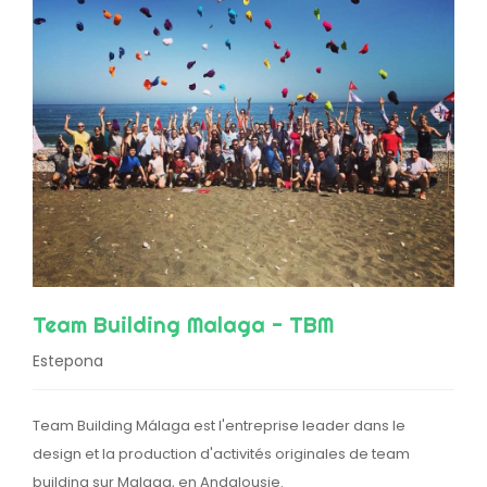
Team Building Malaga - TBM
Estepona
Team Building Málaga est l'entreprise leader dans le
design et la production d'activités originales de team
building sur Malaga, en Andalousie.