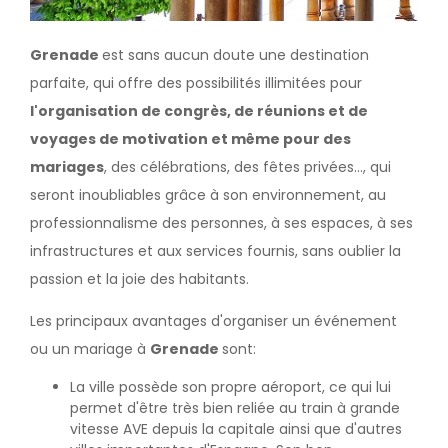
Grenade
est sans aucun doute une destination
parfaite, qui offre des possibilités illimitées pour
l'organisation de congrès, de réunions et de
voyages de motivation et même pour des
mariages
, des célébrations, des fêtes privées..., qui
seront inoubliables grâce à son environnement, au
professionnalisme des personnes, à ses espaces, à ses
infrastructures et aux services fournis, sans oublier la
passion et la joie des habitants.
Les principaux avantages d'organiser un événement
ou un mariage à
Grenade
sont:
La ville possède son propre aéroport, ce qui lui
permet d'être très bien reliée au train à grande
vitesse AVE depuis la capitale ainsi que d'autres