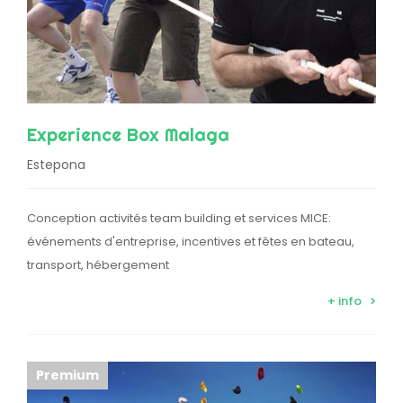
Experience Box Malaga
Estepona
Conception activités team building et services MICE:
événements d'entreprise, incentives et fêtes en bateau,
transport, hébergement
+ info
Premium