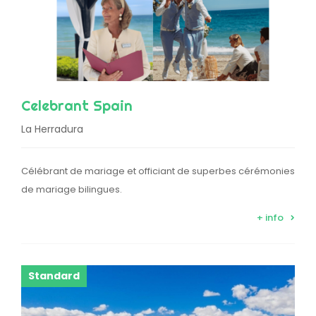
Celebrant Spain
La Herradura
Célébrant de mariage et officiant de superbes cérémonies
de mariage bilingues.
+ info
Standard