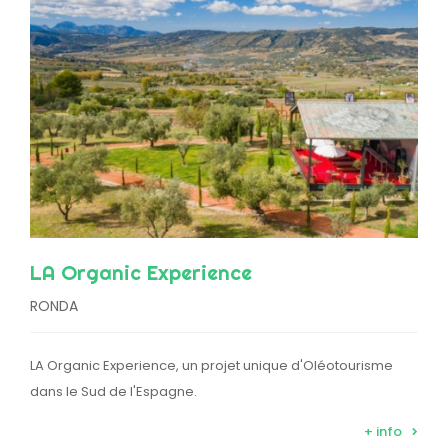
LA Organic Experience
RONDA
LA Organic Experience, un projet unique d'Oléotourisme
dans le Sud de l'Espagne.
+ info