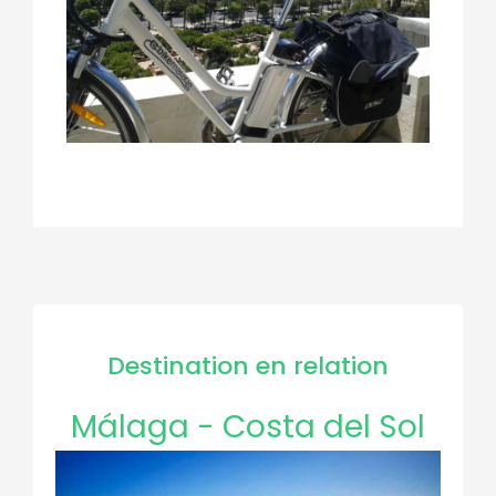
Destination en relation
Málaga - Costa del Sol