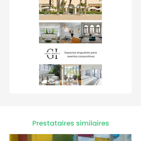
Prestataires similaires