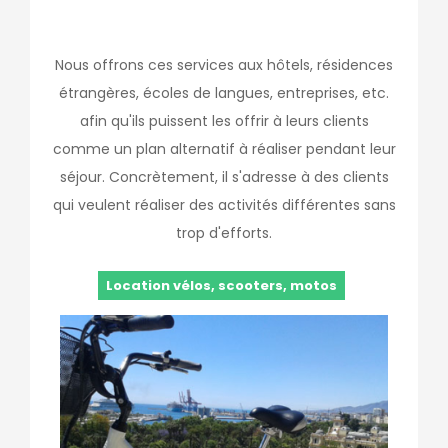
Nous offrons ces services aux hôtels, résidences
étrangères, écoles de langues, entreprises, etc.
afin qu'ils puissent les offrir à leurs clients
comme un plan alternatif à réaliser pendant leur
séjour. Concrètement, il s'adresse à des clients
qui veulent réaliser des activités différentes sans
trop d'efforts.
Location vélos, scooters, motos