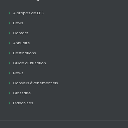
A propos de EPS
Devis
Contact
Annuaire
Destinations
Guide d'utilisation
News
Conseils événementiels
Glossaire
Franchises