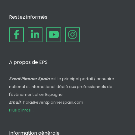
Restez informés
A propos de EPS
Event Planner Spain
est le principal portail / annuaire
national et international dédié aux professionnels de
l'événementiel en Espagne
Email
: hola@eventplannerspain.com
Plus d'infos ...
Information générale