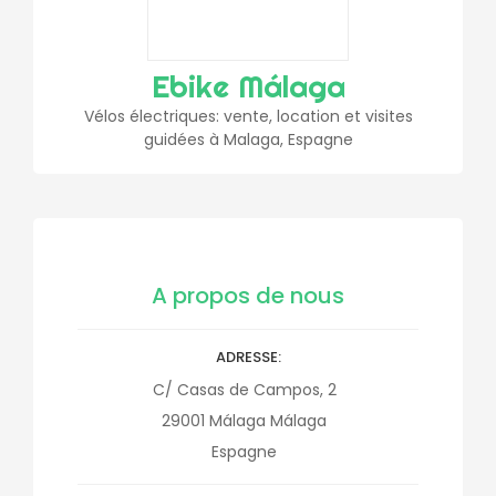
Ebike Málaga
Vélos électriques: vente, location et visites
guidées à Malaga, Espagne
A propos de nous
ADRESSE
C/ Casas de Campos, 2
29001
Málaga
Málaga
Espagne