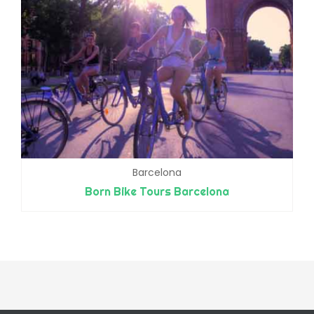
Barcelona
Born Bike Tours Barcelona