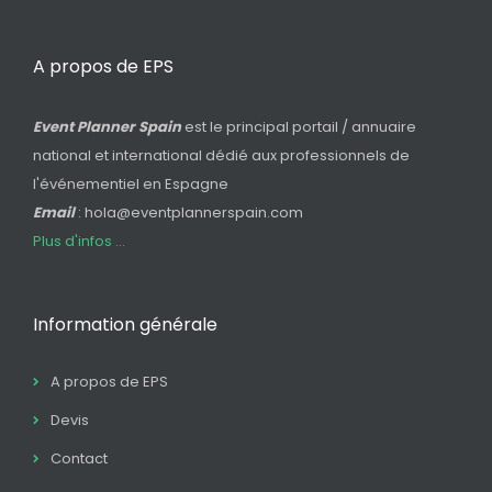
A propos de EPS
Event Planner Spain
est le principal portail / annuaire
national et international dédié aux professionnels de
l'événementiel en Espagne
Email
: hola@eventplannerspain.com
Plus d'infos ...
Information générale
A propos de EPS
Devis
Contact