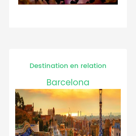
Destination en relation
Barcelona