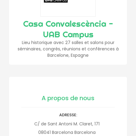
Casa Convalescència -
UAB Campus
Lieu historique avec 27 salles et salons pour
séminaires, congrès, réunions et conférences à
Barcelone, Espagne
A propos de nous
ADRESSE
C/ de Sant Antoni M. Claret, 171
08041
Barcelona
Barcelona