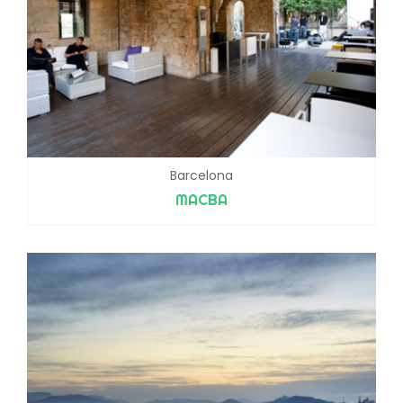
Barcelona
MACBA