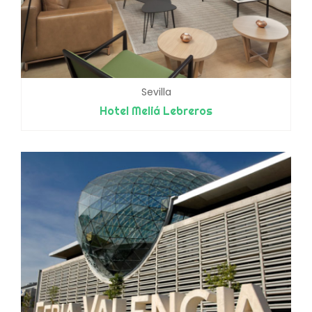
Sevilla
Hotel Meliá Lebreros