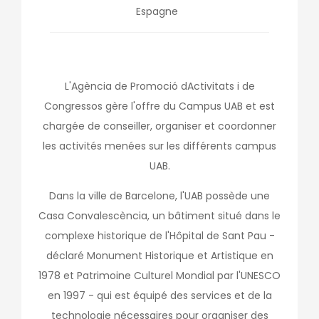
Espagne
L'Agència de Promoció dActivitats i de
Congressos gère l'offre du Campus UAB et est
chargée de conseiller, organiser et coordonner
les activités menées sur les différents campus
UAB.
Dans la ville de Barcelone, l'UAB possède une
Casa Convalescència, un bâtiment situé dans le
complexe historique de l'Hôpital de Sant Pau -
déclaré Monument Historique et Artistique en
1978 et Patrimoine Culturel Mondial par l'UNESCO
en 1997 - qui est équipé des services et de la
technologie nécessaires pour organiser des