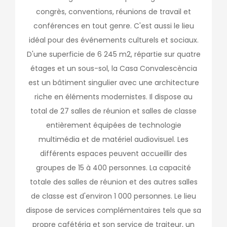
congrès, conventions, réunions de travail et
conférences en tout genre. C'est aussi le lieu
idéal pour des événements culturels et sociaux.
D'une superficie de 6 245 m2, répartie sur quatre
étages et un sous-sol, la Casa Convalescència
est un bâtiment singulier avec une architecture
riche en éléments modernistes. Il dispose au
total de 27 salles de réunion et salles de classe
entièrement équipées de technologie
multimédia et de matériel audiovisuel. Les
différents espaces peuvent accueillir des
groupes de 15 à 400 personnes. La capacité
totale des salles de réunion et des autres salles
de classe est d'environ 1 000 personnes. Le lieu
dispose de services complémentaires tels que sa
propre cafétéria et son service de traiteur, un