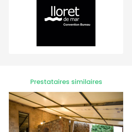
Prestataires similaires