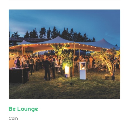
Be Lounge
Coin