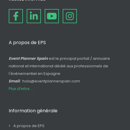
A propos de EPS
Event Planner Spain
est le principal portail / annuaire
national et international dédié aux professionnels de
l'événementiel en Espagne
Email
: hola@eventplannerspain.com
Plus d'infos ...
Information générale
A propos de EPS