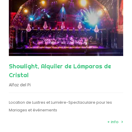
Showlight, Alquiler de Lámparas de
Cristal
Alfaz del Pi
Location de Lustres et Lumière-Spectaculaire pour les
Mariages et événements
+ info