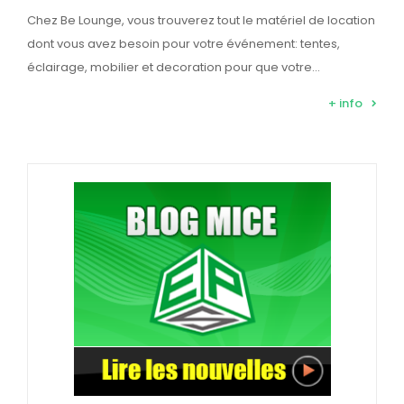
Chez Be Lounge, vous trouverez tout le matériel de location
dont vous avez besoin pour votre événement: tentes,
éclairage, mobilier et decoration pour que votre…
+ info