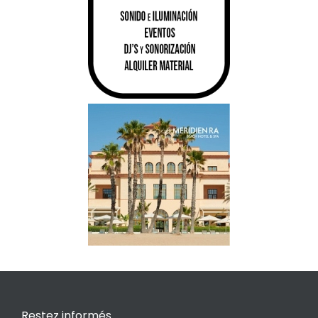
Restez informés