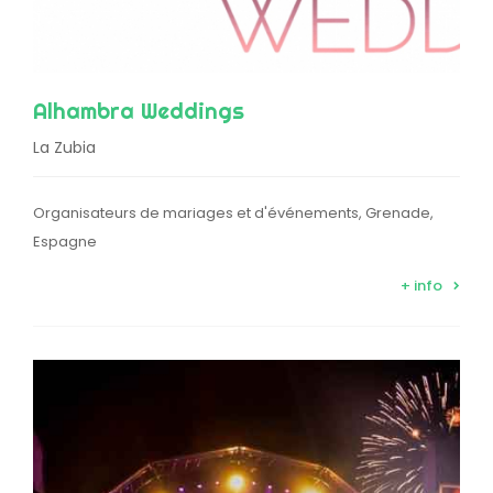
Alhambra Weddings
La Zubia
Organisateurs de mariages et d'événements, Grenade,
Espagne
+ info