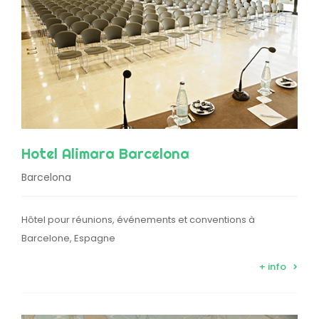
Hotel Alimara Barcelona
Barcelona
Hôtel pour réunions, événements et conventions à
Barcelone, Espagne
+ info