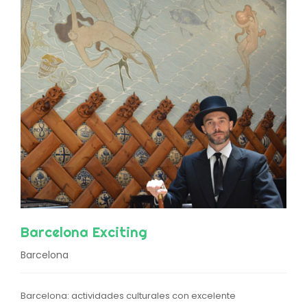
Barcelona Exciting
Barcelona
Barcelona: actividades culturales con excelente