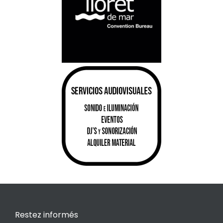
Restez informés