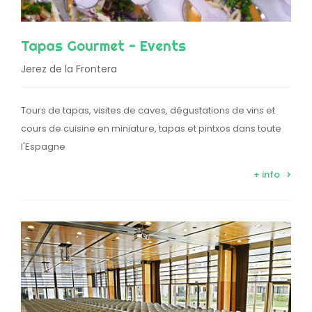
Tapas Gourmet - Events
Jerez de la Frontera
Tours de tapas, visites de caves, dégustations de vins et
cours de cuisine en miniature, tapas et pintxos dans toute
l'Espagne
+ info