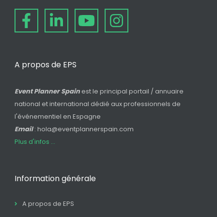
A propos de EPS
Event Planner Spain
est le principal portail / annuaire
national et international dédié aux professionnels de
l'événementiel en Espagne
Email
: hola@eventplannerspain.com
Plus d'infos ...
Information générale
A propos de EPS