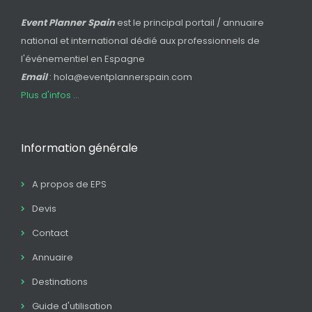
Event Planner Spain
est le principal portail / annuaire
national et international dédié aux professionnels de
l'événementiel en Espagne
Email
: hola@eventplannerspain.com
Plus d'infos ...
Information générale
A propos de EPS
Devis
Contact
Annuaire
Destinations
Guide d'utilisation