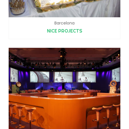
Barcelona
NICE PROJECTS