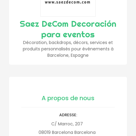
Saez DeCom Decoración
para eventos
Décoration, backdrops, décors, services et
produits personnalisés pour événements à
Barcelone, Espagne
A propos de nous
ADRESSE
C/ Marroc, 207
08019
Barcelona
Barcelona