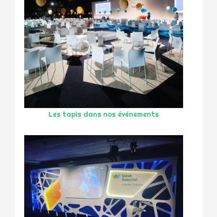
Les tapis dans nos événements