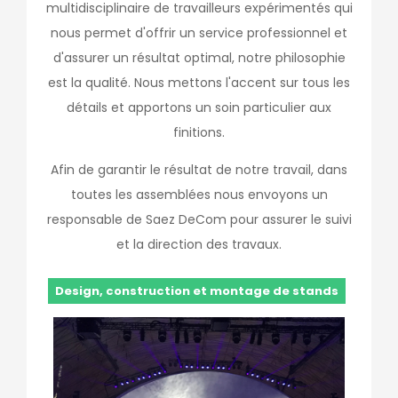
multidisciplinaire de travailleurs expérimentés qui
nous permet d'offrir un service professionnel et
d'assurer un résultat optimal, notre philosophie
est la qualité. Nous mettons l'accent sur tous les
détails et apportons un soin particulier aux
finitions.
Afin de garantir le résultat de notre travail, dans
toutes les assemblées nous envoyons un
responsable de Saez DeCom pour assurer le suivi
et la direction des travaux.
Design, construction et montage de stands