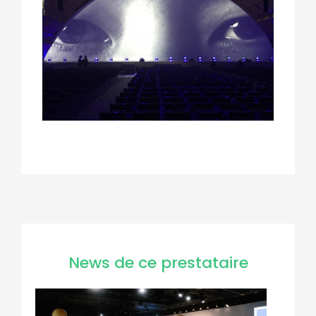
News de ce prestataire