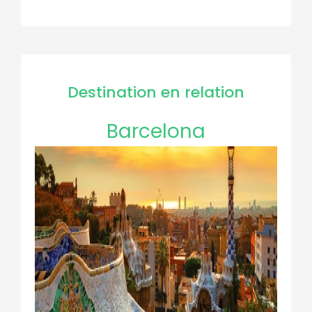
Destination en relation
Barcelona