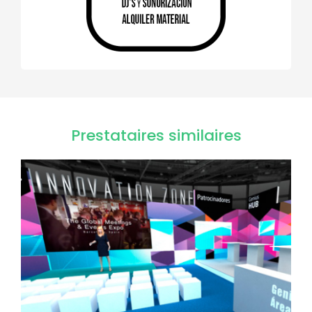
Prestataires similaires