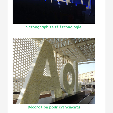
Scénographies et technologie.
Décoration pour événements