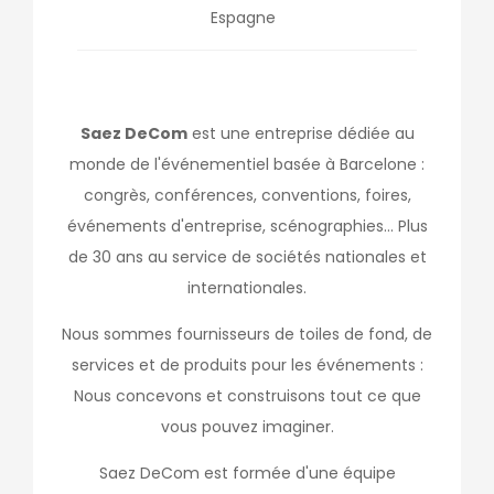
Espagne
Saez DeCom
est une entreprise dédiée au
monde de l'événementiel basée à Barcelone :
congrès, conférences, conventions, foires,
événements d'entreprise, scénographies... Plus
de 30 ans au service de sociétés nationales et
internationales.
Nous sommes fournisseurs de toiles de fond, de
services et de produits pour les événements :
Nous concevons et construisons tout ce que
vous pouvez imaginer.
Saez DeCom est formée d'une équipe