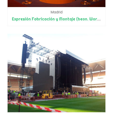
Madrid
Expresión Fabricación y Montaje (beon. Worldwide)