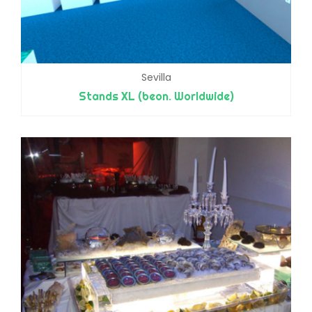
Sevilla
Stands XL (beon. Worldwide)