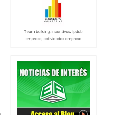
Team building, incentivos, lipdub
empresa, actividades empresa
e