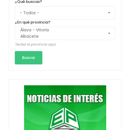
¿Qué buscas?
¿En qué provincia?
Teclea la provincia aquí