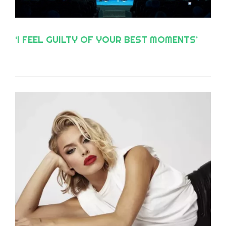
‘I FEEL GUILTY OF YOUR BEST MOMENTS’