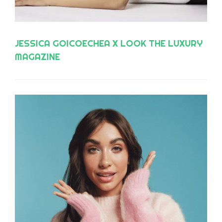
JESSICA GOICOECHEA X LOOK THE LUXURY
MAGAZINE