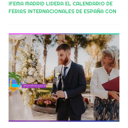
IFEMA MADRID LIDERA EL CALENDARIO DE
FERIAS INTERNACIONALES DE ESPAÑA CON
45 EVENTOS PROFESIONALES EN 2024