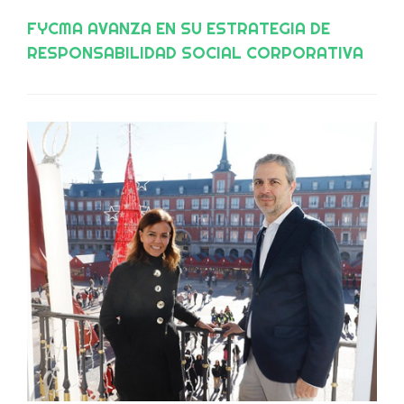
FYCMA AVANZA EN SU ESTRATEGIA DE
RESPONSABILIDAD SOCIAL CORPORATIVA