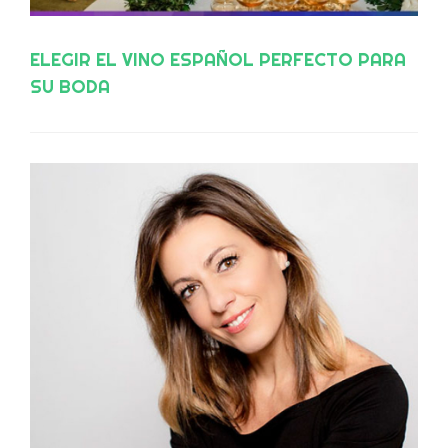
ELEGIR EL VINO ESPAÑOL PERFECTO PARA
SU BODA