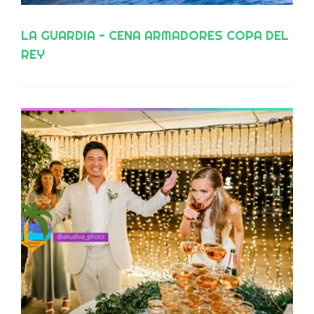
LA GUARDIA - CENA ARMADORES COPA DEL
REY