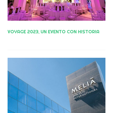
VOYAGE 2023, UN EVENTO CON HISTORIA