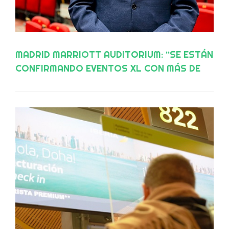
MADRID MARRIOTT AUDITORIUM: “SE ESTÁN
CONFIRMANDO EVENTOS XL CON MÁS DE
700 PERSONAS”