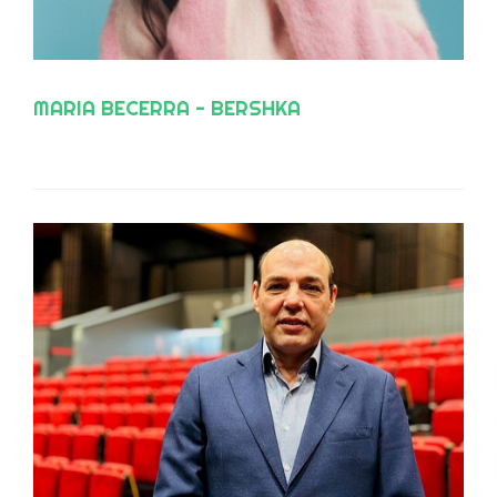
MARIA BECERRA - BERSHKA