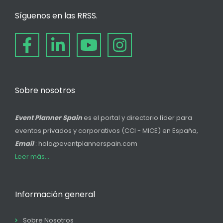
Síguenos en las RRSS.
Sobre nosotros
Event Planner Spain
es el portal y directorio líder para
eventos privados y corporativos (CCI - MICE) en España,
Email
: hola@eventplannerspain.com
Leer más...
Información general
Sobre Nosotros