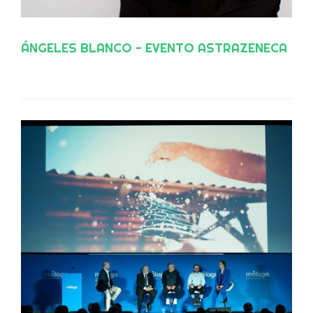
ÁNGELES BLANCO - EVENTO ASTRAZENECA