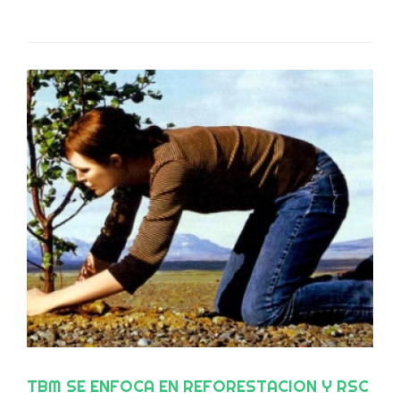
TBM SE ENFOCA EN REFORESTACION Y RSC