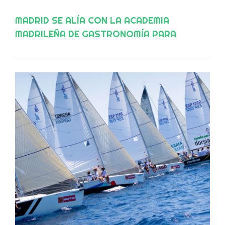
MADRID SE ALÍA CON LA ACADEMIA
MADRILEÑA DE GASTRONOMÍA PARA
IMPULSAR EL TURISMO GASTRONÓMICO